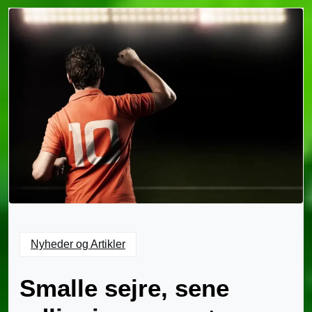
Nyheder og Artikler
Smalle sejre, sene