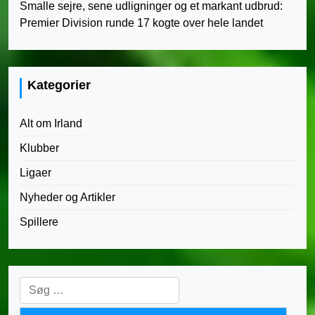
Smalle sejre, sene udligninger og et markant udbrud:
Premier Division runde 17 kogte over hele landet
Kategorier
Alt om Irland
Klubber
Ligaer
Nyheder og Artikler
Spillere
Søg
efter: