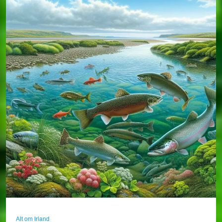
Alt om Irland