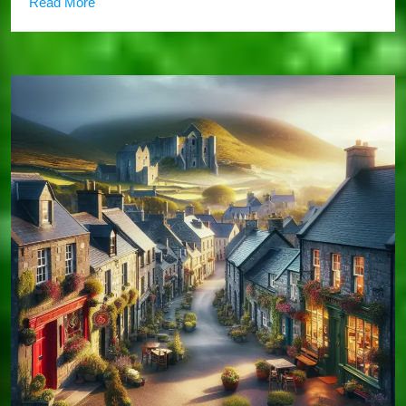
Read More