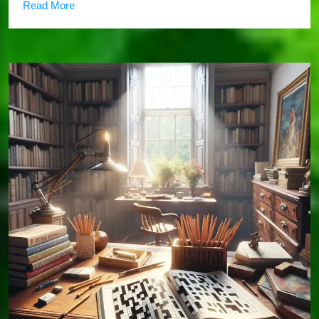
Read More