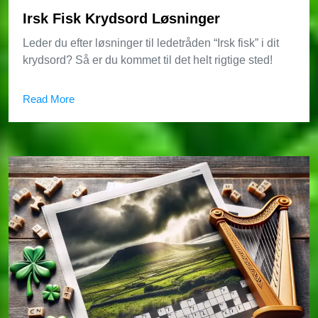
Irsk Fisk Krydsord Løsninger
Leder du efter løsninger til ledetråden “Irsk fisk” i dit
krydsord? Så er du kommet til det helt rigtige sted!
Read More