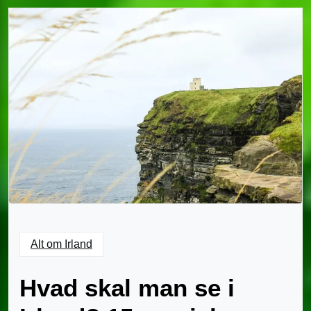
Alt om Irland
Hvad skal man se i