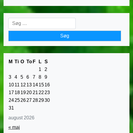
Søg
efter:
M
Ti
O
To
F
L
S
1
2
3
4
5
6
7
8
9
10
11
12
13
14
15
16
17
18
19
20
21
22
23
24
25
26
27
28
29
30
31
august 2026
« maj