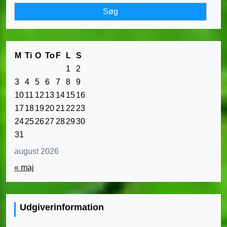
M
Ti
O
To
F
L
S
1
2
3
4
5
6
7
8
9
10
11
12
13
14
15
16
17
18
19
20
21
22
23
24
25
26
27
28
29
30
31
august 2026
« maj
Udgiverinformation