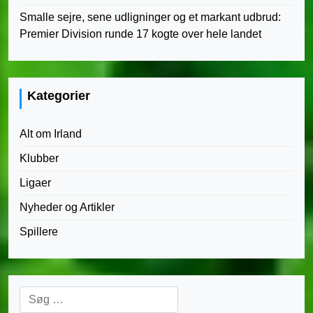
Smalle sejre, sene udligninger og et markant udbrud:
Premier Division runde 17 kogte over hele landet
Kategorier
Alt om Irland
Klubber
Ligaer
Nyheder og Artikler
Spillere
Søg
efter: