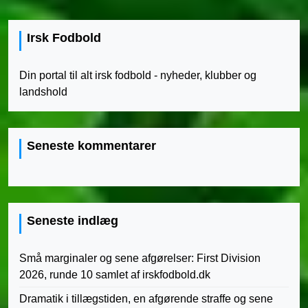
Irsk Fodbold
Din portal til alt irsk fodbold - nyheder, klubber og
landshold
Seneste kommentarer
Seneste indlæg
Små marginaler og sene afgørelser: First Division
2026, runde 10 samlet af irskfodbold.dk
Dramatik i tillægstiden, en afgørende straffe og sene