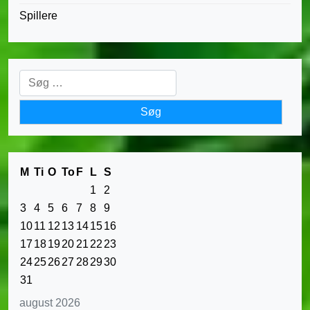
Spillere
Søg
efter:
M
Ti
O
To
F
L
S
1
2
3
4
5
6
7
8
9
10
11
12
13
14
15
16
17
18
19
20
21
22
23
24
25
26
27
28
29
30
31
august 2026