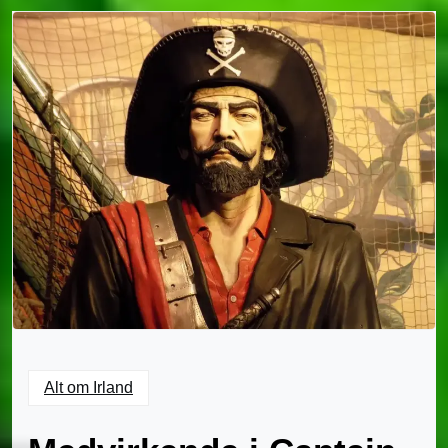
Alt om Irland