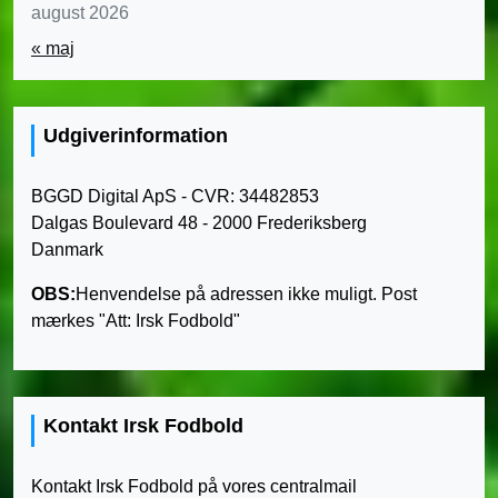
august 2026
« maj
Udgiverinformation
BGGD Digital ApS - CVR: 34482853
Dalgas Boulevard 48 - 2000 Frederiksberg
Danmark
OBS:
Henvendelse på adressen ikke muligt. Post
mærkes "Att: Irsk Fodbold"
Kontakt Irsk Fodbold
Kontakt Irsk Fodbold på vores centralmail