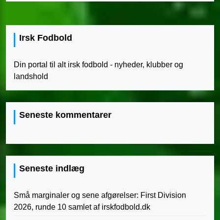
Irsk Fodbold
Din portal til alt irsk fodbold - nyheder, klubber og
landshold
Seneste kommentarer
Seneste indlæg
Små marginaler og sene afgørelser: First Division
2026, runde 10 samlet af irskfodbold.dk