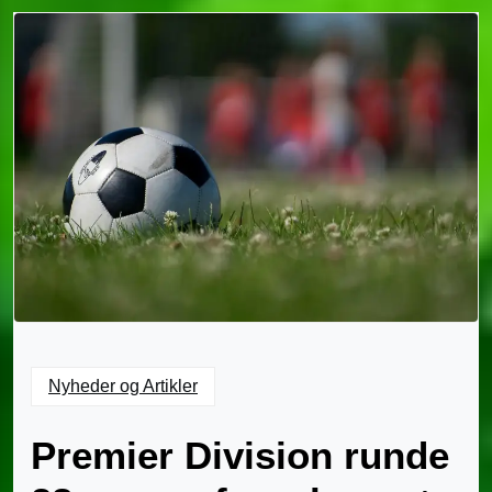
Nyheder og Artikler
Premier Division runde